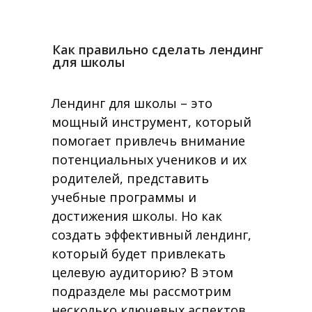
Как правильно сделать лендинг
для школы
Лендинг для школы – это
мощный инструмент, который
помогает привлечь внимание
потенциальных учеников и их
родителей, представить
учебные программы и
достижения школы. Но как
создать эффективный лендинг,
который будет привлекать
целевую аудиторию? В этом
подразделе мы рассмотрим
несколько ключевых аспектов,