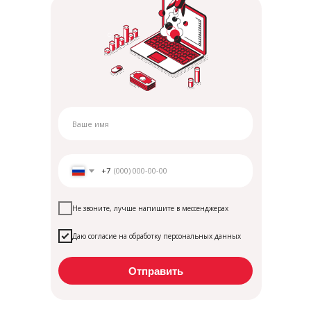
+7
Не звоните, лучше напишите в мессенджерах
Даю согласие на обработку персональных данных
Отправить