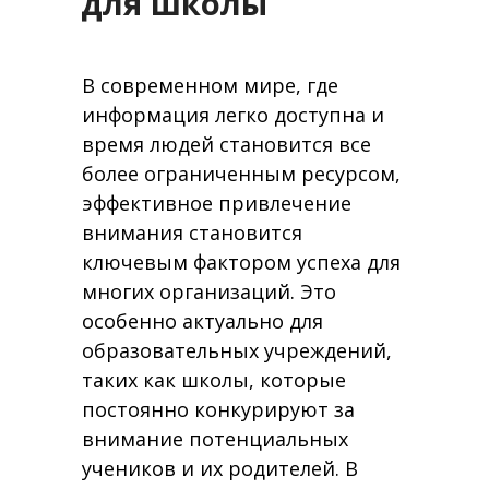
для школы
В современном мире, где
информация легко доступна и
время людей становится все
более ограниченным ресурсом,
эффективное привлечение
внимания становится
ключевым фактором успеха для
многих организаций. Это
особенно актуально для
образовательных учреждений,
таких как школы, которые
постоянно конкурируют за
внимание потенциальных
учеников и их родителей. В