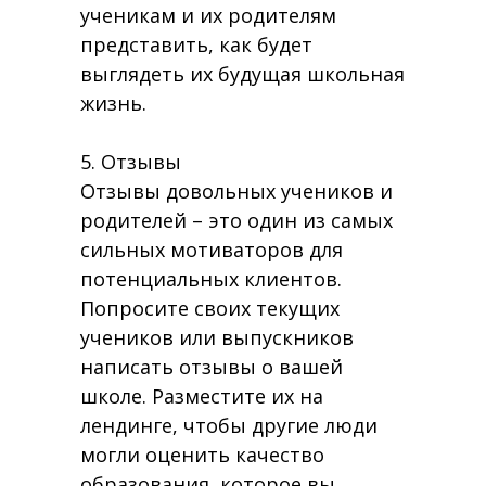
ученикам и их родителям
представить, как будет
выглядеть их будущая школьная
жизнь.
5. Отзывы
Отзывы довольных учеников и
родителей – это один из самых
сильных мотиваторов для
потенциальных клиентов.
Попросите своих текущих
учеников или выпускников
написать отзывы о вашей
школе. Разместите их на
лендинге, чтобы другие люди
могли оценить качество
образования, которое вы