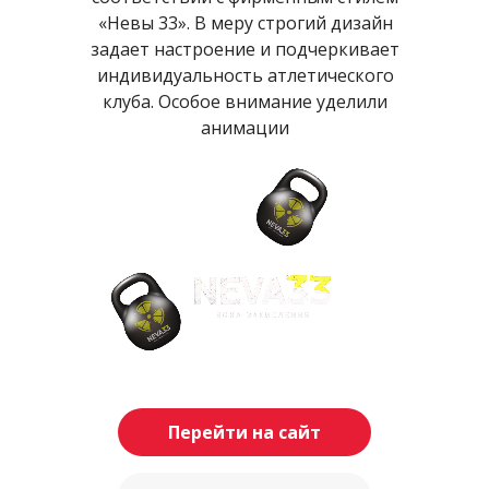
«Невы 33». В меру строгий дизайн
задает настроение и подчеркивает
индивидуальность атлетического
клуба. Особое внимание уделили
анимации
Перейти на сайт