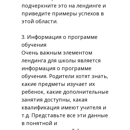
подчеркните это на лендинге и
приведите примеры успехов в
этой области.
3. Информация о программе
обучения
Очень важным элементом
лендинга для школы является
информация о программе
обучения. Родители хотят знать,
какие предметы изучает их
ребенок, какие дополнительные
занятия доступны, какая
квалификация имеют учителя и
т.д. Представьте все эти данные
в понятной и