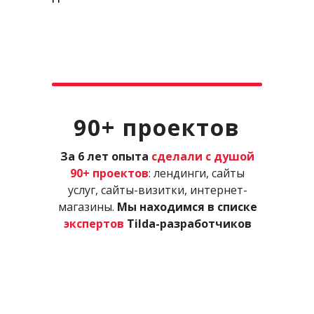
90+ проектов
За 6 лет опыта
сделали с душой
90+ проектов
: лендинги, сайты
услуг, сайты-визитки, интернет-
магазины.
Мы находимся в списке
экспертов
Tilda-разработчиков