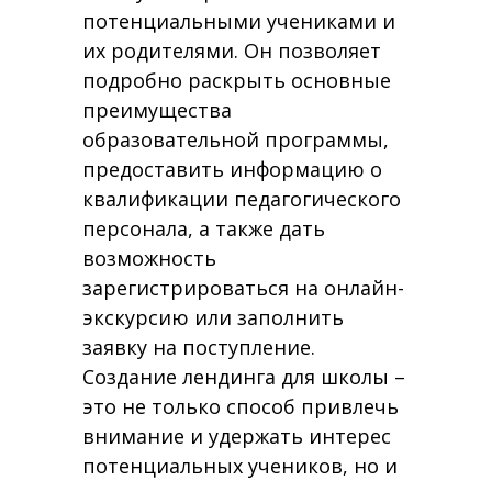
потенциальными учениками и
их родителями. Он позволяет
подробно раскрыть основные
преимущества
образовательной программы,
предоставить информацию о
квалификации педагогического
персонала, а также дать
возможность
зарегистрироваться на онлайн-
экскурсию или заполнить
заявку на поступление.
Создание лендинга для школы –
это не только способ привлечь
внимание и удержать интерес
потенциальных учеников, но и