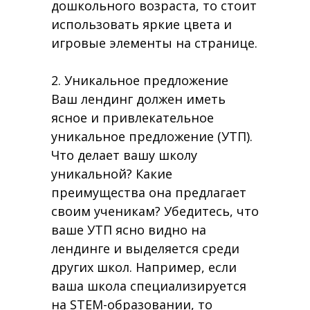
дошкольного возраста, то стоит
использовать яркие цвета и
игровые элементы на странице.
2. Уникальное предложение
Ваш лендинг должен иметь
ясное и привлекательное
уникальное предложение (УТП).
Что делает вашу школу
уникальной? Какие
преимущества она предлагает
своим ученикам? Убедитесь, что
ваше УТП ясно видно на
лендинге и выделяется среди
других школ. Например, если
ваша школа специализируется
на STEM-образовании, то