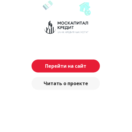
Перейти на сайт
Читать о проекте