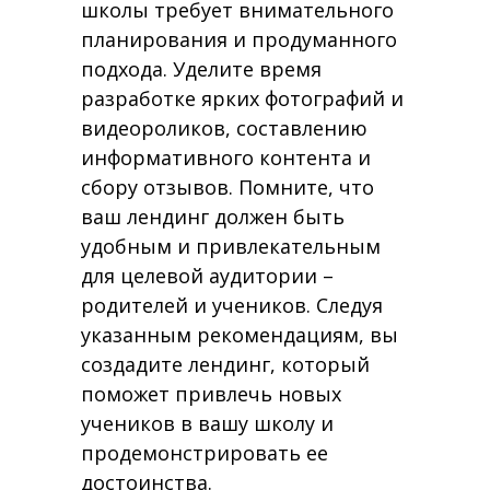
школы требует внимательного
планирования и продуманного
подхода. Уделите время
разработке ярких фотографий и
видеороликов, составлению
информативного контента и
сбору отзывов. Помните, что
ваш лендинг должен быть
удобным и привлекательным
для целевой аудитории –
родителей и учеников. Следуя
указанным рекомендациям, вы
создадите лендинг, который
поможет привлечь новых
учеников в вашу школу и
продемонстрировать ее
достоинства.