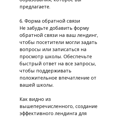
предлагаете.
6. Форма обратной связи
Не забудьте добавить форму
обратной связи на ваш лендинг,
чтобы посетители могли задать
вопросы или записаться на
просмотр школы. Обеспечьте
быстрый ответ на все запросы,
чтобы поддерживать
положительное впечатление от
вашей школы.
Как видно из
вышеперечисленного, создание
эффективного лендинга для