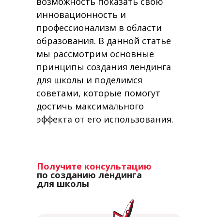
возможность показать свою
инновационность и
профессионализм в области
образования. В данной статье
мы рассмотрим основные
принципы создания лендинга
для школы и поделимся
советами, которые помогут
достичь максимального
эффекта от его использования.
Получите консультацию
по созданию лендинга
для школы