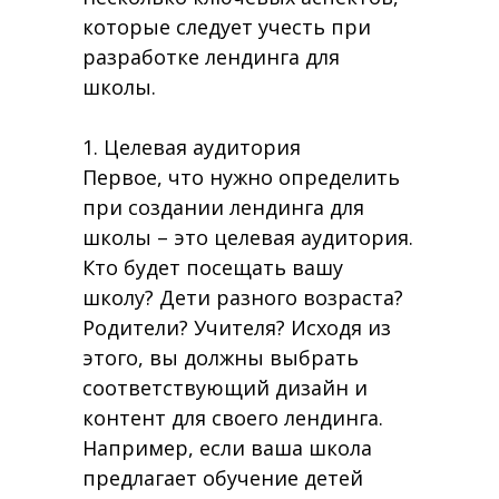
которые следует учесть при
разработке лендинга для
школы.
1. Целевая аудитория
Первое, что нужно определить
при создании лендинга для
школы – это целевая аудитория.
Кто будет посещать вашу
школу? Дети разного возраста?
Родители? Учителя? Исходя из
этого, вы должны выбрать
соответствующий дизайн и
контент для своего лендинга.
Например, если ваша школа
предлагает обучение детей