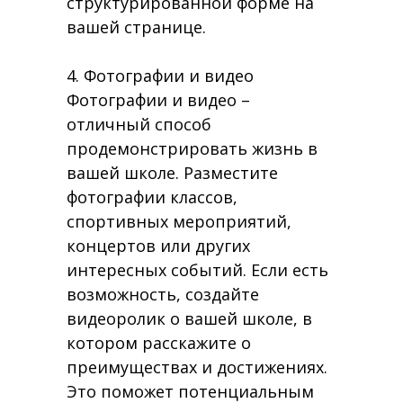
структурированной форме на
вашей странице.
4. Фотографии и видео
Фотографии и видео –
отличный способ
продемонстрировать жизнь в
вашей школе. Разместите
фотографии классов,
спортивных мероприятий,
концертов или других
интересных событий. Если есть
возможность, создайте
видеоролик о вашей школе, в
котором расскажите о
преимуществах и достижениях.
Это поможет потенциальным