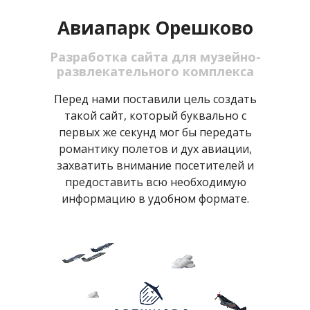
Авиапарк Орешково
Разработка сайта
для музейно-
развлекательного комплекса
Перед нами поставили цель создать
такой сайт, который буквально с
первых же секунд мог бы передать
романтику полетов и дух авиации,
захватить внимание посетителей и
предоставить всю необходимую
информацию в удобном формате.