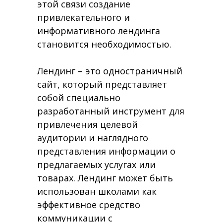
этой связи создание
привлекательного и
информативного лендинга
становится необходимостью.
Лендинг – это одностраничный
сайт, который представляет
собой специально
разработанный инструмент для
привлечения целевой
аудитории и наглядного
представления информации о
предлагаемых услугах или
товарах. Лендинг может быть
использован школами как
эффективное средство
коммуникации с