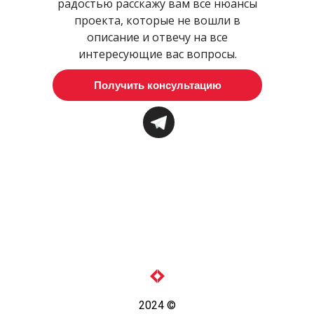
радостью расскажу вам все нюансы
проекта, которые не вошли в
описание и отвечу на все
интересующие вас вопросы.
Получить консультацию
2024 ©