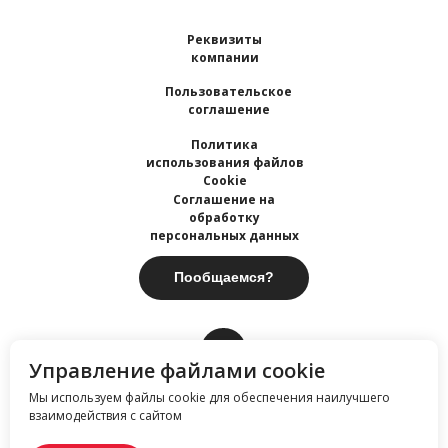
Реквизиты
компании
Пользовательское
соглашение
Политика
использования файлов
Cookie
Соглашение на
обработку
персональных данных
Пообщаемся?
Управление файлами cookie
Мы используем файлы cookie для обеспечения наилучшего
взаимодействия с сайтом