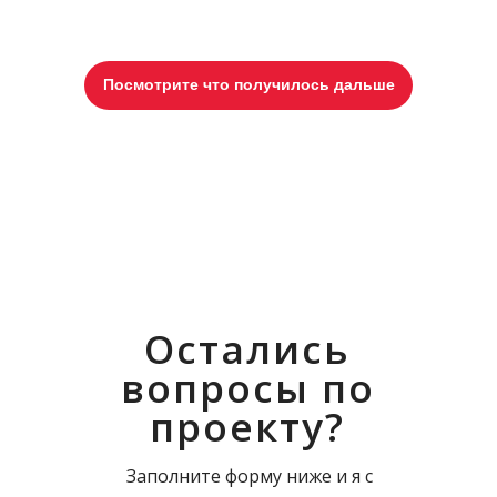
Посмотрите что получилось дальше
Остались
вопросы по
проекту?
Заполните форму ниже и я с